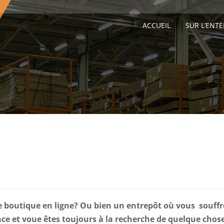
ACCUEIL
SUR L’ENTE
 boutique en ligne? Ou bien un entrepôt où vous souffr
e et voue êtes toujours à la recherche de quelque chos