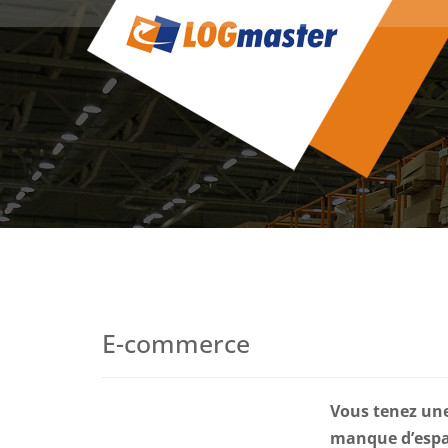
E-commerce
Vous tenez une
manque d’espac